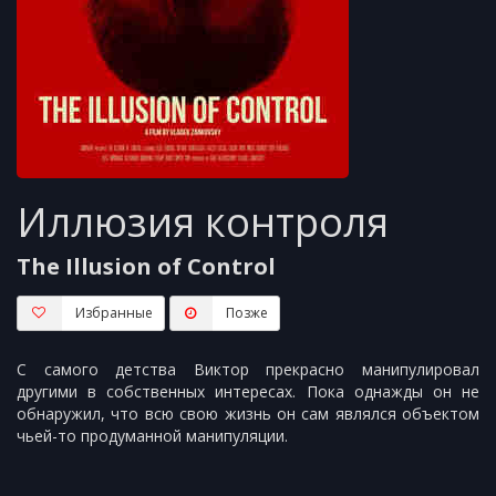
Иллюзия контроля
The Illusion of Control
Избранные
Пoзжe
С самого детства Виктор прекрасно манипулировал
другими в собственных интересах. Пока однажды он не
обнаружил, что всю свою жизнь он сам являлся объектом
чьей-то продуманной манипуляции.