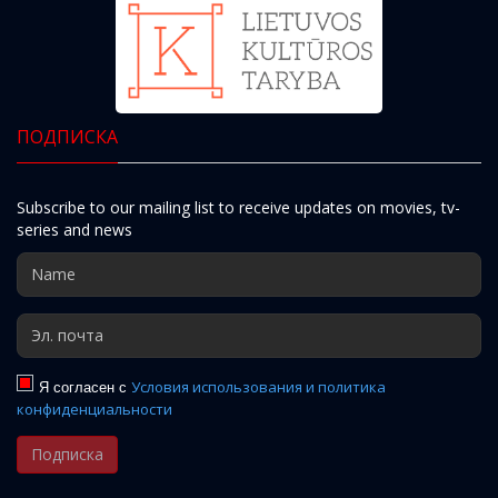
ПОДПИСКА
Subscribe to our mailing list to receive updates on movies, tv-
series and news
Я согласен с
Условия использования и политика
конфиденциальности
Подписка