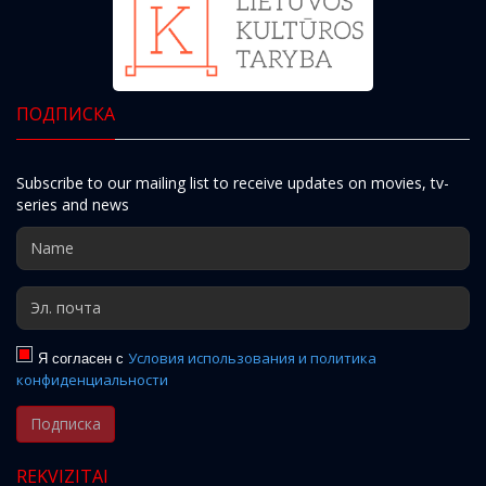
ПОДПИСКА
Subscribe to our mailing list to receive updates on movies, tv-
series and news
Я согласен с
Условия использования и политика
конфиденциальности
Подписка
REKVIZITAI