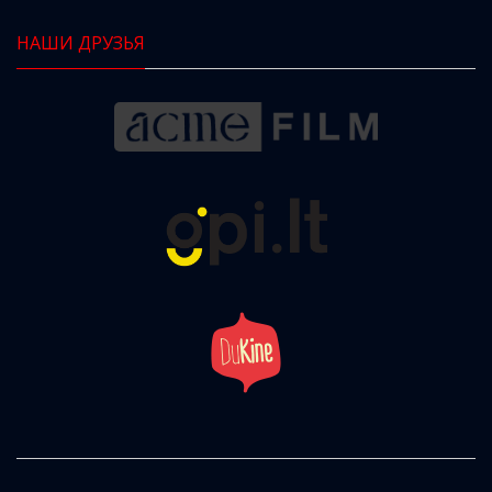
НАШИ ДРУЗЬЯ