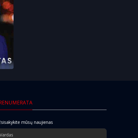
RENUMERATA
sisakykite mūsų naujienas