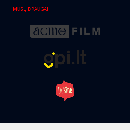
MŪSŲ DRAUGAI