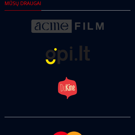
MŪSŲ DRAUGAI