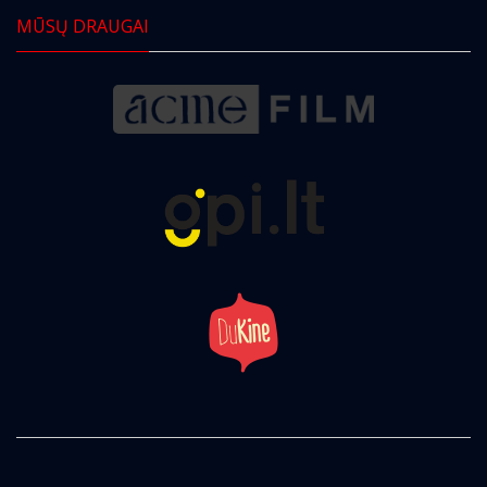
MŪSŲ DRAUGAI